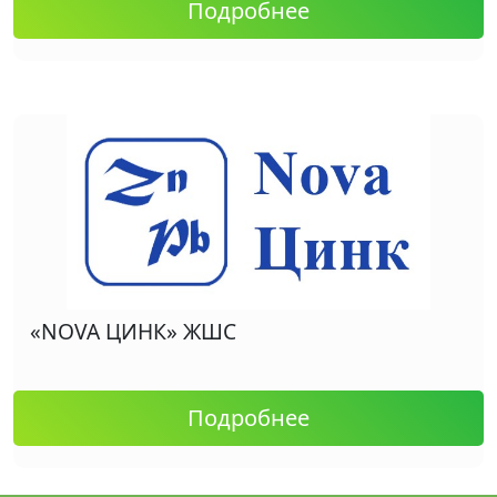
Подробнее
«NOVA ЦИНК» ЖШС
Подробнее