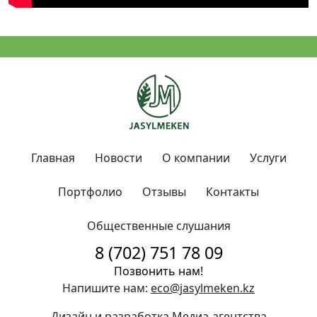
Главная
Новости
О компании
Услуги
Портфолио
Отзывы
Контакты
Общественные слушания
8 (702) 751 78 09
Позвонить нам!
Напишите нам:
eco@jasylmeken.kz
Дизайн и разработка Медиа-агентства