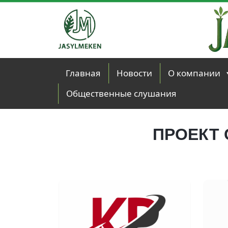
Skip to main content
Главная
Новости
О компании
Общественные слушания
ПРОЕКТ 