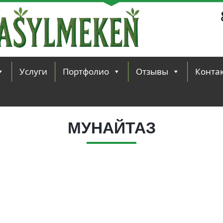
Услуги
Портфолио
Отзывы
Конта
МУНАЙТАЗ