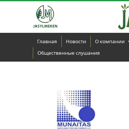
Skip to main content
Главная
Новости
О компании
Общественные слушания