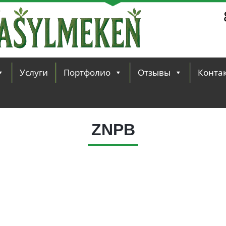
Услуги
Портфолио
Отзывы
Конта
ZNPB