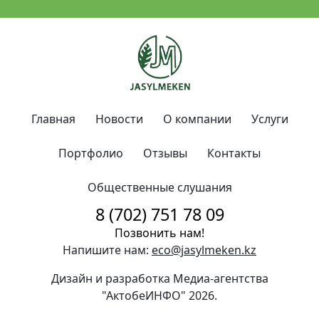
Главная
Новости
О компании
Услуги
Портфолио
Отзывы
Контакты
Общественные слушания
8 (702) 751 78 09
Позвонить нам!
Напишите нам:
eco@jasylmeken.kz
Дизайн и разработка Медиа-агентства
"АктобеИНФО"
2026.