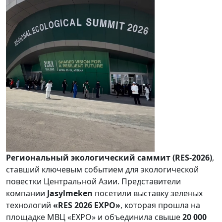
Региональный экологический саммит (
RES
-2026)
,
ставший ключевым событием для экологической
повестки Центральной Азии. Представители
компании
Jasylmeken
посетили выставку зеленых
технологий
«RES 2026 EXPO»
, которая прошла на
площадке МВЦ «EXPO» и объединила свыше
20 000