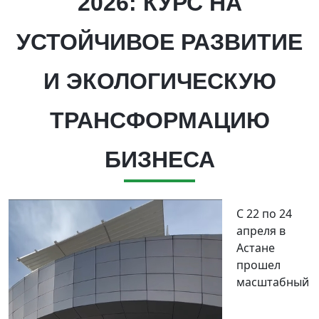
2026: КУРС НА
УСТОЙЧИВОЕ РАЗВИТИЕ
И ЭКОЛОГИЧЕСКУЮ
ТРАНСФОРМАЦИЮ
БИЗНЕСА
С 22 по 24
апреля в
Астане
прошел
масштабный