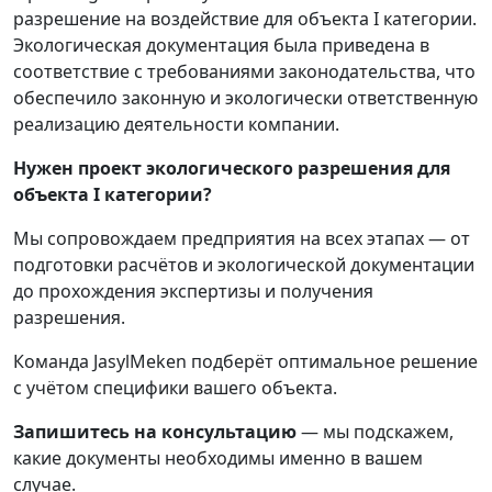
разрешение на воздействие для объекта I категории.
Экологическая документация была приведена в
соответствие с требованиями законодательства, что
обеспечило законную и экологически ответственную
реализацию деятельности компании.
Нужен проект экологического разрешения для
объекта
I
категории?
Мы сопровождаем предприятия на всех этапах — от
подготовки расчётов и экологической документации
до прохождения экспертизы и получения
разрешения.
Команда JasylMeken подберёт оптимальное решение
с учётом специфики вашего объекта.
Запишитесь на консультацию
— мы подскажем,
какие документы необходимы именно в вашем
случае.