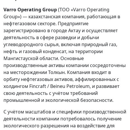
Varro
Operating
Group
(ТОО «Varro Operating
Group») — казахстанская компания, работающая в
нефтегазовом секторе. Предприятие
зарегистрировано в городе Актау и осуществляет
деятельность в сфере разведки и добычи
углеводородного сырья, включая природный газ,
нефть и газовый конденсат, на территории
Мангистауской области. Основные
производственные активы компании сосредоточены
на месторождении Толкын. Компания входит в
орбиту нефтегазовых активов, аффилированных с
холдингом Fincraft / Beineu Petroleum, и развивает
свою деятельность с учётом требований
промышленной и экологической безопасности.
С учётом масштабов и специфики производственной
деятельности компании потребовалось получение
экологического разрешения на воздействие для