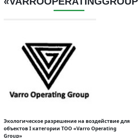
«VARROOPERATINGGROUP
Экологическое разрешение на воздействие для
объектов I категории ТОО «Varro Operating
Group»