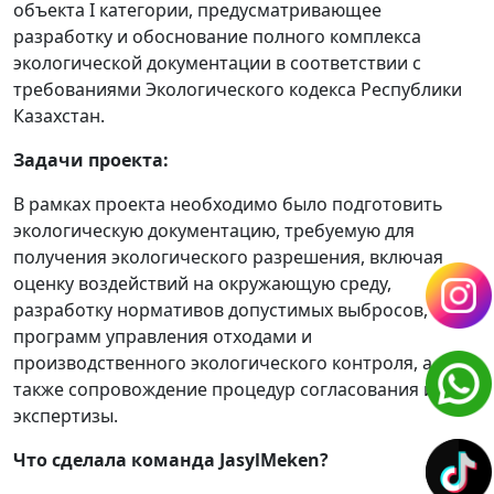
объекта I категории, предусматривающее
разработку и обоснование полного комплекса
экологической документации в соответствии с
требованиями Экологического кодекса Республики
Казахстан.
Задачи проекта:
В рамках проекта необходимо было подготовить
экологическую документацию, требуемую для
получения экологического разрешения, включая
оценку воздействий на окружающую среду,
разработку нормативов допустимых выбросов,
программ управления отходами и
производственного экологического контроля, а
также сопровождение процедур согласования и
экспертизы.
Что сделала команда
JasylMeken
?