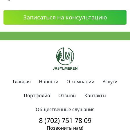
Записаться на консультацию
Главная
Новости
О компании
Услуги
Портфолио
Отзывы
Контакты
Общественные слушания
8 (702) 751 78 09
Позвонить нам!