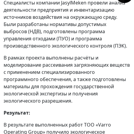
Специалисты компании JasylMeken провели анализ
деятельности предприятия и инвентаризацию
источников воздействия на окружающую среду.
Были разработаны нормативы допустимых
выбросов (НДВ), подготовлены программа
управления отходами (ПУО) и программа
производственного экологического контроля (ПЭК).
В рамках проекта выполнены расчёты и
моделирование рассеивания загрязняющих веществ
с применением специализированного
программного обеспечения, а также подготовлены
материалы для прохождения государственной
экологической экспертизы и получения
экологического разрешения.
Результат:
В результате выполненных работ ТОО «Varro
Operating Group» получило экологическое